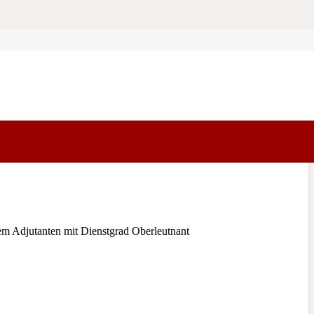
 Adjutanten mit Dienstgrad Oberleutnant