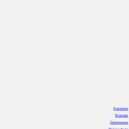
Startseite
Kontakt
Impressum