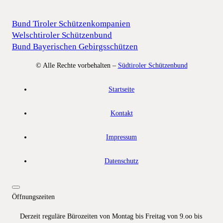
Bund Tiroler Schützenkompanien
Welschtiroler Schützenbund
Bund Bayerischen Gebirgsschützen
© Alle Rechte vorbehalten –
Südtiroler Schützenbund
Startseite
Kontakt
Impressum
Datenschutz
Öffnungszeiten
Derzeit reguläre Bürozeiten von Montag bis Freitag von 9.oo bis