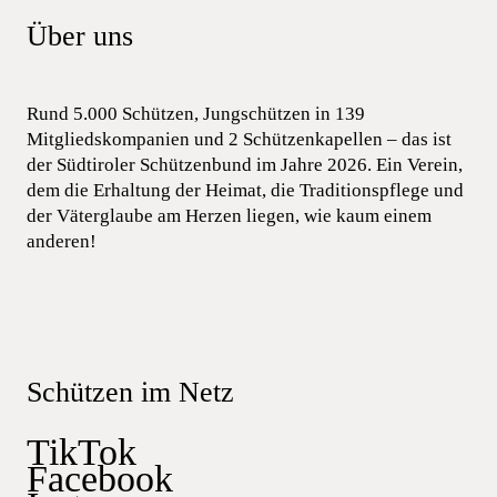
Über uns
Rund 5.000 Schützen, Jungschützen in 139
Mitgliedskompanien und 2 Schützenkapellen – das ist
der Südtiroler Schützenbund im Jahre 2026. Ein Verein,
dem die Erhaltung der Heimat, die Traditionspflege und
der Väterglaube am Herzen liegen, wie kaum einem
anderen!
Schützen im Netz
TikTok
Facebook