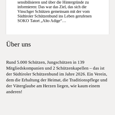
sensibilisieren und über die Hintergründe zu
informieren: Das war das Ziel, das sich die
Vinschger Schützen gemeinsam mit der vom
Südtiroler Schützenbund ins Leben gerufenen
SOKO Tatort „Alto Adige“…
Über uns
Rund 5.000 Schützen, Jungschützen in 139
Mitgliedskompanien und 2 Schützenkapellen – das ist
der Südtiroler Schützenbund im Jahre 2026. Ein Verein,
dem die Erhaltung der Heimat, die Traditionspflege und
der Väterglaube am Herzen liegen, wie kaum einem
anderen!