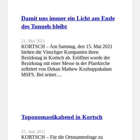
Damit uns immer ein Licht am Ende
des Tunnels bleibt
21. Mai 2021
KORTSCH – Am Samstag, den 15. Mai 2021
hielten die Vinschger Kompanien ihren
Bezirkstag in Kortsch ab. Eröffnet wurde der
Bezirkstag mit einer Messe in der Pfarrkirche
zelbriert von Dekan Mathew Kozhuppakalam
MSFS. Bei seiner…
Toponomastikabend in Kortsch
15. Juni 2012
KORTSCH – Für die Ortsnamenfrage zu