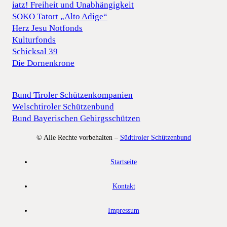
iatz! Freiheit und Unabhängigkeit
SOKO Tatort „Alto Adige“
Herz Jesu Notfonds
Kulturfonds
Schicksal 39
Die Dornenkrone
Bund Tiroler Schützenkompanien
Welschtiroler Schützenbund
Bund Bayerischen Gebirgsschützen
© Alle Rechte vorbehalten –
Südtiroler Schützenbund
Startseite
Kontakt
Impressum