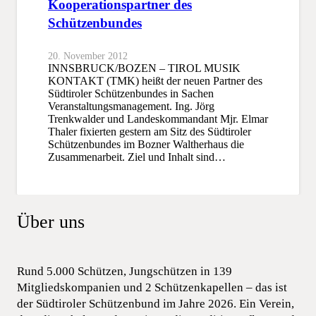
Kooperationspartner des
Schützenbundes
20. November 2012
INNSBRUCK/BOZEN – TIROL MUSIK
KONTAKT (TMK) heißt der neuen Partner des
Südtiroler Schützenbundes in Sachen
Veranstaltungsmanagement. Ing. Jörg
Trenkwalder und Landeskommandant Mjr. Elmar
Thaler fixierten gestern am Sitz des Südtiroler
Schützenbundes im Bozner Waltherhaus die
Zusammenarbeit. Ziel und Inhalt sind…
Über uns
Rund 5.000 Schützen, Jungschützen in 139
Mitgliedskompanien und 2 Schützenkapellen – das ist
der Südtiroler Schützenbund im Jahre 2026. Ein Verein,