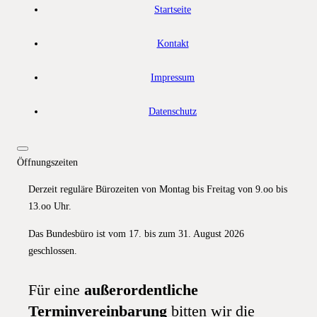
Startseite
Kontakt
Impressum
Datenschutz
Öffnungszeiten
Derzeit reguläre Bürozeiten von Montag bis Freitag von 9.oo bis
13.oo Uhr.
Das Bundesbüro ist vom 17. bis zum 31. August 2026
geschlossen.
Für eine
außerordentliche
Terminvereinbarung
bitten wir die