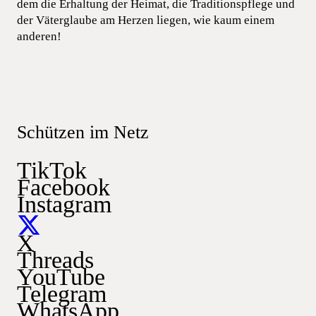
dem die Erhaltung der Heimat, die Traditionspflege und
der Väterglaube am Herzen liegen, wie kaum einem
anderen!
Schützen im Netz
TikTok
Facebook
Instagram
X
Threads
YouTube
Telegram
WhatsApp