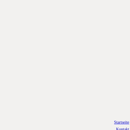
Startseite
Kontakt