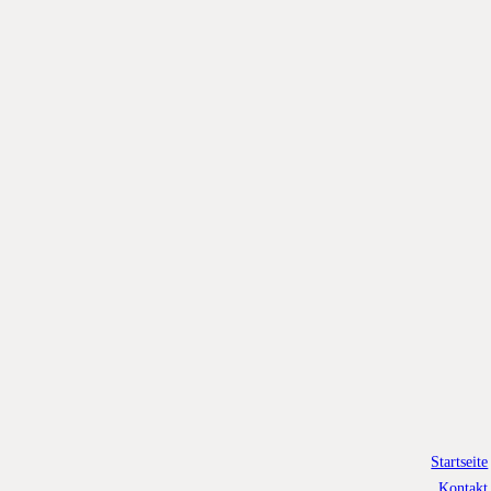
Startseite
Kontakt