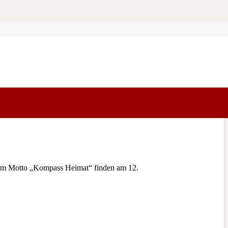
 Motto „Kompass Heimat“ finden am 12.