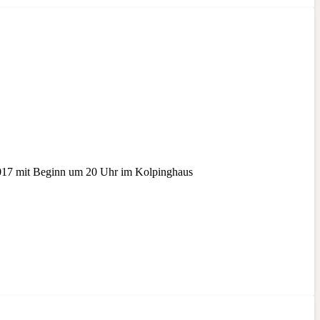
017 mit Beginn um 20 Uhr im Kolpinghaus