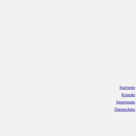
Startseite
Kontakt
Impressum
Datenschutz