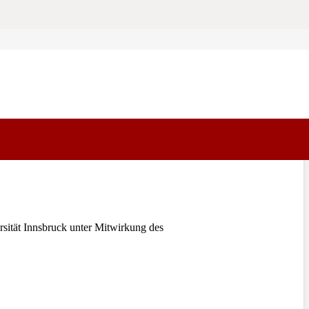
ität Innsbruck unter Mitwirkung des