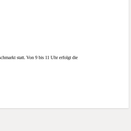
markt statt. Von 9 bis 11 Uhr erfolgt die