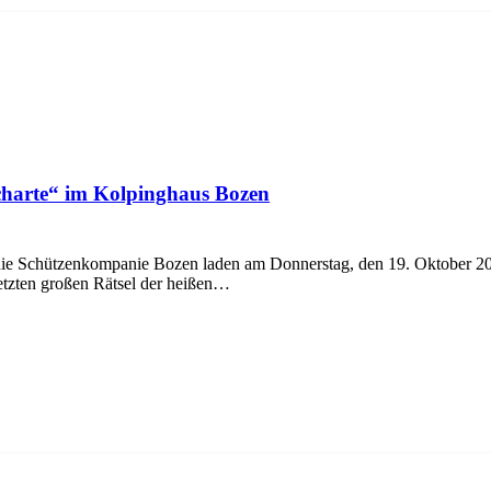
charte“ im Kolpinghaus Bozen
ie Schützenkompanie Bozen laden am Donnerstag, den 19. Oktober 2
letzten großen Rätsel der heißen…