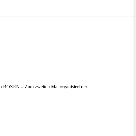
en BOZEN – Zum zweiten Mal organisiert der