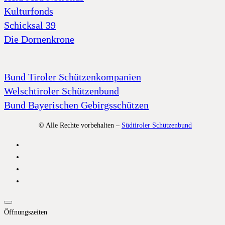
Kulturfonds
Schicksal 39
Die Dornenkrone
Bund Tiroler Schützenkompanien
Welschtiroler Schützenbund
Bund Bayerischen Gebirgsschützen
© Alle Rechte vorbehalten –
Südtiroler Schützenbund
Öffnungszeiten