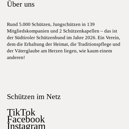
Über uns
Rund 5.000 Schützen, Jungschützen in 139
Mitgliedskompanien und 2 Schützenkapellen – das ist
der Südtiroler Schützenbund im Jahre 2026. Ein Verein,
dem die Erhaltung der Heimat, die Traditionspflege und
der Väterglaube am Herzen liegen, wie kaum einem
anderen!
Schützen im Netz
TikTok
Facebook
Instagram