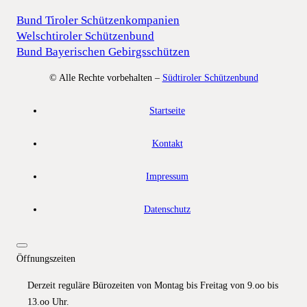
Bund Tiroler Schützenkompanien
Welschtiroler Schützenbund
Bund Bayerischen Gebirgsschützen
© Alle Rechte vorbehalten –
Südtiroler Schützenbund
Startseite
Kontakt
Impressum
Datenschutz
Öffnungszeiten
Derzeit reguläre Bürozeiten von Montag bis Freitag von 9.oo bis
13.oo Uhr.