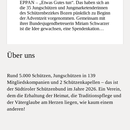
EPPAN – „Etwas Gutes tun“. Das haben sich an
die 35 Jungschützen und Jungmarketenderinnen
des Schützenbezirkes Bozen pünktlich zu Beginn
der Adventzeit vorgenommen. Gemeinsam mit
ihrer Bundesjugendbetreuerin Miriam Schwarzer
ist die Idee gewachsen, eine Spendenkation…
Über uns
Rund 5.000 Schützen, Jungschützen in 139
Mitgliedskompanien und 2 Schützenkapellen – das ist
der Südtiroler Schützenbund im Jahre 2026. Ein Verein,
dem die Erhaltung der Heimat, die Traditionspflege und
der Väterglaube am Herzen liegen, wie kaum einem
anderen!