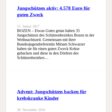
Jungschützen aktiv: 4.578 Euro für
guten Zweck
15. Januar 2017
BOZEN – Etwas Gutes getan haben 35
Jungschützen des Schützenbezirkes Bozen in der
Weihnachtszeit. Gemeinsam mit ihrer
Bundesjugendreferentin Miriam Schwarzer
haben sie für einen guten Zweck Kekse
gebacken und diese in den Dörfern des
Schützenbezirkes…
Advent: Jungschützen backen für
krebskranke Kinder
28. November 2016