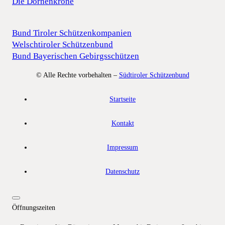
Die Dornenkrone
Bund Tiroler Schützenkompanien
Welschtiroler Schützenbund
Bund Bayerischen Gebirgsschützen
© Alle Rechte vorbehalten –
Südtiroler Schützenbund
Startseite
Kontakt
Impressum
Datenschutz
Öffnungszeiten