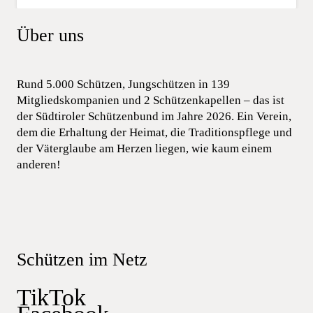
Über uns
Rund 5.000 Schützen, Jungschützen in 139
Mitgliedskompanien und 2 Schützenkapellen – das ist
der Südtiroler Schützenbund im Jahre 2026. Ein Verein,
dem die Erhaltung der Heimat, die Traditionspflege und
der Väterglaube am Herzen liegen, wie kaum einem
anderen!
Schützen im Netz
TikTok