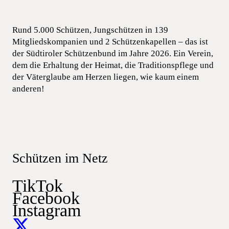
Rund 5.000 Schützen, Jungschützen in 139
Mitgliedskompanien und 2 Schützenkapellen – das ist
der Südtiroler Schützenbund im Jahre 2026. Ein Verein,
dem die Erhaltung der Heimat, die Traditionspflege und
der Väterglaube am Herzen liegen, wie kaum einem
anderen!
Schützen im Netz
TikTok
Facebook
Instagram