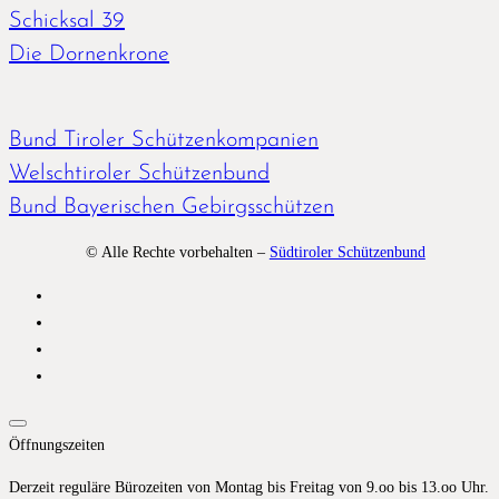
Schicksal 39
Die Dornenkrone
Bund Tiroler Schützenkompanien
Welschtiroler Schützenbund
Bund Bayerischen Gebirgsschützen
© Alle Rechte vorbehalten –
Südtiroler Schützenbund
Öffnungszeiten
Derzeit reguläre Bürozeiten von Montag bis Freitag von 9.oo bis 13.oo Uhr.