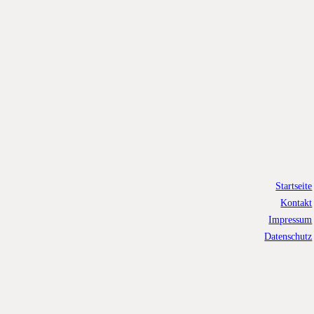
Startseite
Kontakt
Impressum
Datenschutz