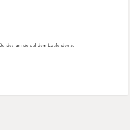
 Bundes, um sie auf dem Laufenden zu