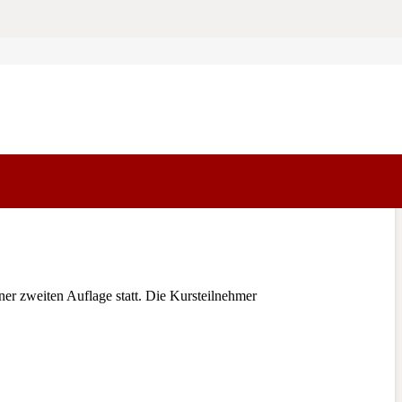
 zweiten Auflage statt. Die Kursteilnehmer