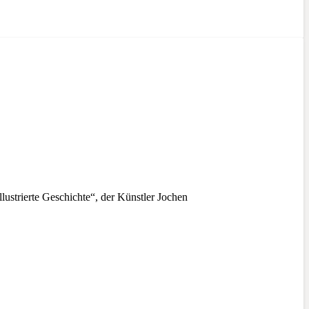
strierte Geschichte“, der Künstler Jochen