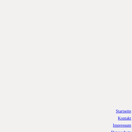
Startseite
Kontakt
Impressum