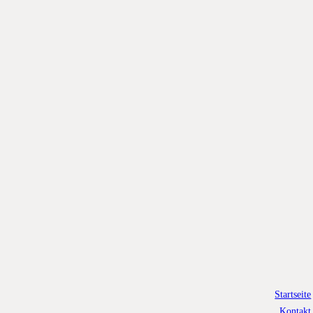
Startseite
Kontakt