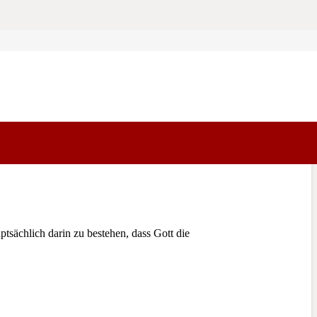
sächlich darin zu bestehen, dass Gott die