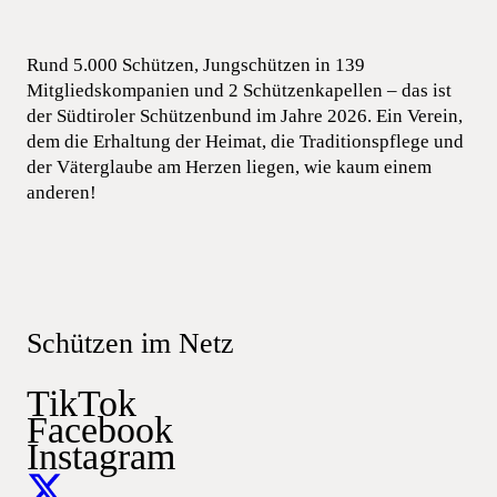
Rund 5.000 Schützen, Jungschützen in 139
Mitgliedskompanien und 2 Schützenkapellen – das ist
der Südtiroler Schützenbund im Jahre 2026. Ein Verein,
dem die Erhaltung der Heimat, die Traditionspflege und
der Väterglaube am Herzen liegen, wie kaum einem
anderen!
Schützen im Netz
TikTok
Facebook
Instagram