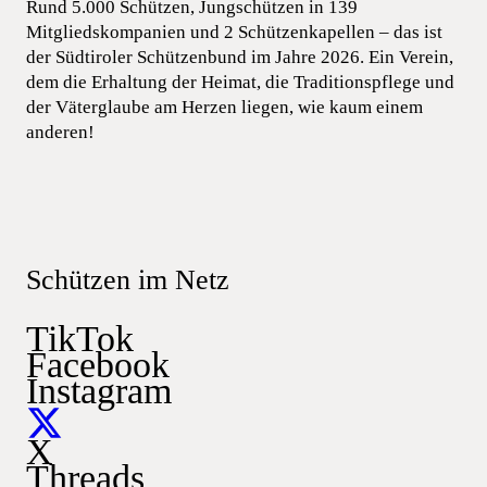
Rund 5.000 Schützen, Jungschützen in 139
Mitgliedskompanien und 2 Schützenkapellen – das ist
der Südtiroler Schützenbund im Jahre 2026. Ein Verein,
dem die Erhaltung der Heimat, die Traditionspflege und
der Väterglaube am Herzen liegen, wie kaum einem
anderen!
Schützen im Netz
TikTok
Facebook
Instagram
X
Threads