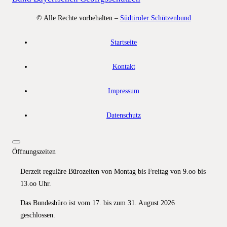
© Alle Rechte vorbehalten –
Südtiroler Schützenbund
Startseite
Kontakt
Impressum
Datenschutz
Öffnungszeiten
Derzeit reguläre Bürozeiten von Montag bis Freitag von 9.oo bis
13.oo Uhr.
Das Bundesbüro ist vom 17. bis zum 31. August 2026
geschlossen.