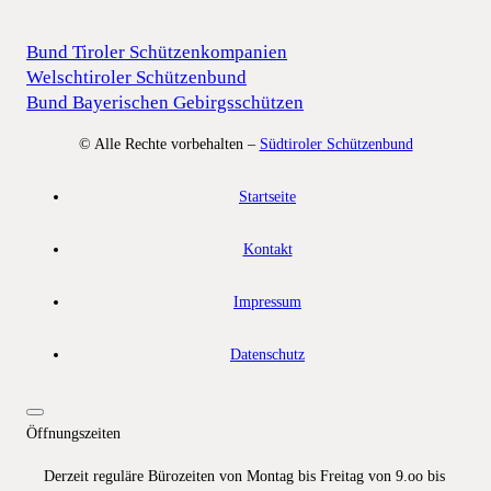
Bund Tiroler Schützenkompanien
Welschtiroler Schützenbund
Bund Bayerischen Gebirgsschützen
© Alle Rechte vorbehalten –
Südtiroler Schützenbund
Startseite
Kontakt
Impressum
Datenschutz
Öffnungszeiten
Derzeit reguläre Bürozeiten von Montag bis Freitag von 9.oo bis