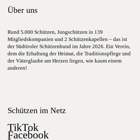
Über uns
Rund 5.000 Schützen, Jungschützen in 139
Mitgliedskompanien und 2 Schützenkapellen – das ist
der Südtiroler Schützenbund im Jahre 2026. Ein Verein,
dem die Erhaltung der Heimat, die Traditionspflege und
der Väterglaube am Herzen liegen, wie kaum einem
anderen!
Schützen im Netz
TikTok
Facebook