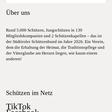
Über uns
Rund 5.000 Schützen, Jungschützen in 139
Mitgliedskompanien und 2 Schützenkapellen – das ist
der Südtiroler Schützenbund im Jahre 2026. Ein Verein,
dem die Erhaltung der Heimat, die Traditionspflege und
der Väterglaube am Herzen liegen, wie kaum einem
anderen!
Schützen im Netz
TikTok