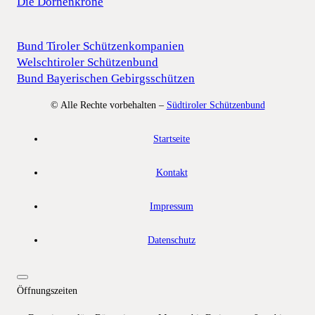
Die Dornenkrone
Bund Tiroler Schützenkompanien
Welschtiroler Schützenbund
Bund Bayerischen Gebirgsschützen
© Alle Rechte vorbehalten –
Südtiroler Schützenbund
Startseite
Kontakt
Impressum
Datenschutz
Öffnungszeiten