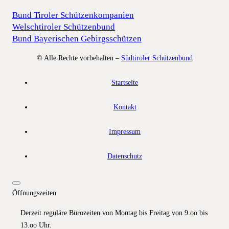
Bund Tiroler Schützenkompanien
Welschtiroler Schützenbund
Bund Bayerischen Gebirgsschützen
© Alle Rechte vorbehalten –
Südtiroler Schützenbund
Startseite
Kontakt
Impressum
Datenschutz
Öffnungszeiten
Derzeit reguläre Bürozeiten von Montag bis Freitag von 9.oo bis
13.oo Uhr.