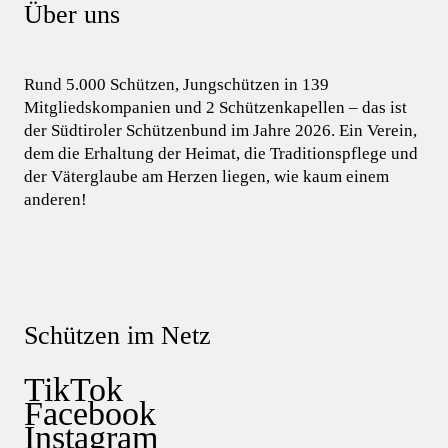
Über uns
Rund 5.000 Schützen, Jungschützen in 139
Mitgliedskompanien und 2 Schützenkapellen – das ist
der Südtiroler Schützenbund im Jahre 2026. Ein Verein,
dem die Erhaltung der Heimat, die Traditionspflege und
der Väterglaube am Herzen liegen, wie kaum einem
anderen!
Schützen im Netz
TikTok
Facebook
Instagram