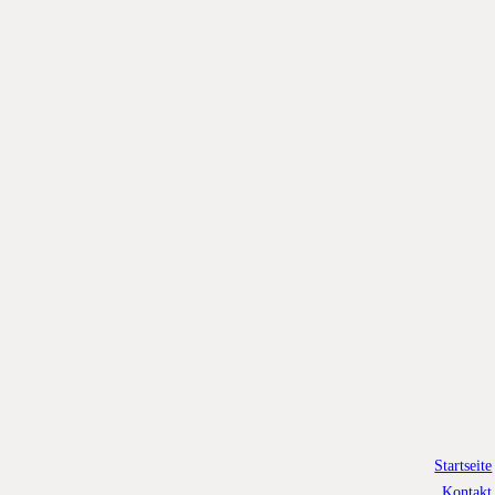
Startseite
Kontakt