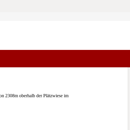
on 2308m oberhalb der Plätzwiese im