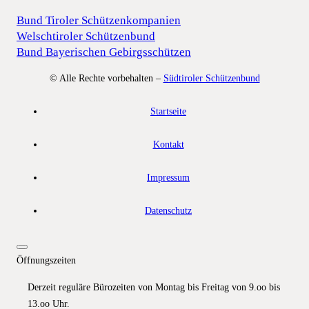
Bund Tiroler Schützenkompanien
Welschtiroler Schützenbund
Bund Bayerischen Gebirgsschützen
© Alle Rechte vorbehalten –
Südtiroler Schützenbund
Startseite
Kontakt
Impressum
Datenschutz
Öffnungszeiten
Derzeit reguläre Bürozeiten von Montag bis Freitag von 9.oo bis
13.oo Uhr.