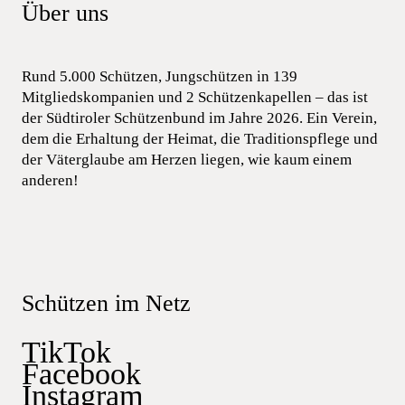
Über uns
Rund 5.000 Schützen, Jungschützen in 139
Mitgliedskompanien und 2 Schützenkapellen – das ist
der Südtiroler Schützenbund im Jahre 2026. Ein Verein,
dem die Erhaltung der Heimat, die Traditionspflege und
der Väterglaube am Herzen liegen, wie kaum einem
anderen!
Schützen im Netz
TikTok
Facebook
Instagram