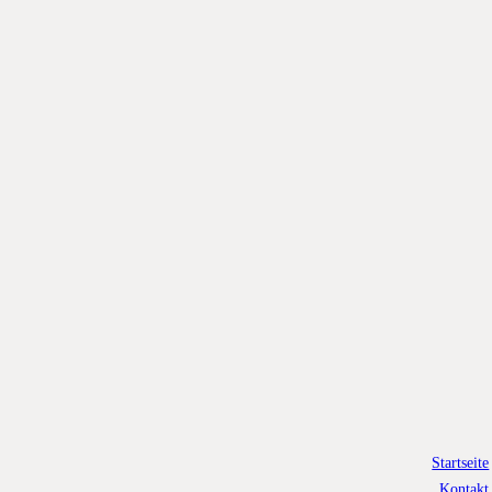
Startseite
Kontakt