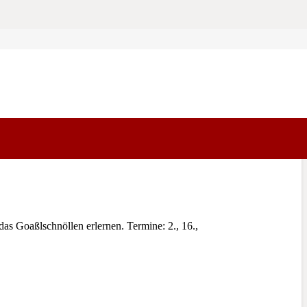
as Goaßlschnöllen erlernen. Termine: 2., 16.,