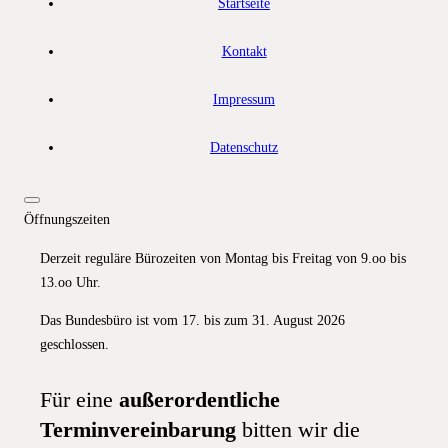
Startseite
Kontakt
Impressum
Datenschutz
Öffnungszeiten
Derzeit reguläre Bürozeiten von Montag bis Freitag von 9.oo bis
13.oo Uhr.
Das Bundesbüro ist vom 17. bis zum 31. August 2026
geschlossen.
Für eine
außerordentliche
Terminvereinbarung
bitten wir die