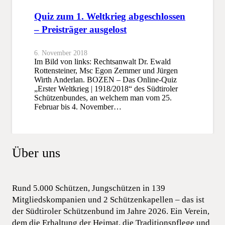
Quiz zum 1. Weltkrieg abgeschlossen
– Preisträger ausgelost
6. November 2018
Im Bild von links: Rechtsanwalt Dr. Ewald
Rottensteiner, Msc Egon Zemmer und Jürgen
Wirth Anderlan. BOZEN – Das Online-Quiz
„Erster Weltkrieg | 1918/2018“ des Südtiroler
Schützenbundes, an welchem man vom 25.
Februar bis 4. November…
Über uns
Rund 5.000 Schützen, Jungschützen in 139
Mitgliedskompanien und 2 Schützenkapellen – das ist
der Südtiroler Schützenbund im Jahre 2026. Ein Verein,
dem die Erhaltung der Heimat, die Traditionspflege und