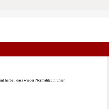
 herbei, dass wieder Normalität in unser