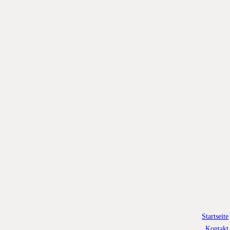
Startseite
Kontakt