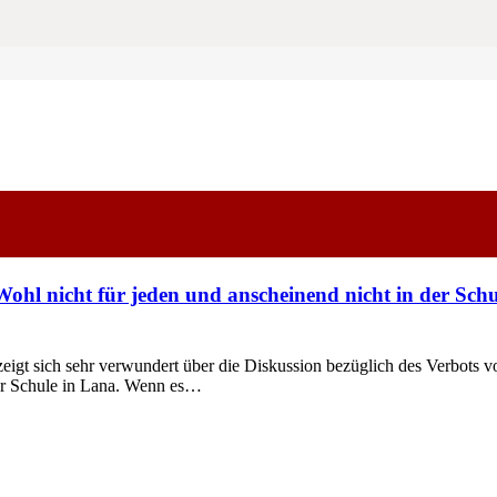
 Wohl nicht für jeden und anscheinend nicht in der Schu
 sich sehr verwundert über die Diskussion bezüglich des Verbots von
ner Schule in Lana. Wenn es…