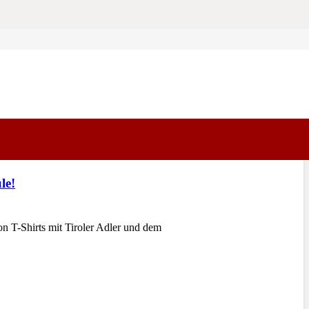
le!
 T-Shirts mit Tiroler Adler und dem