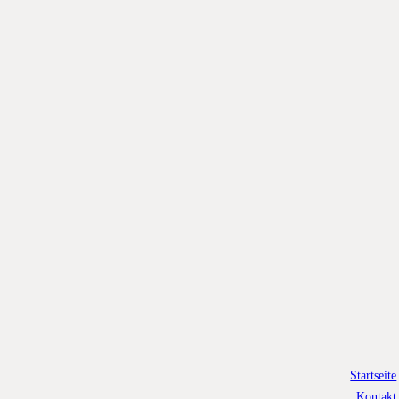
Startseite
Kontakt