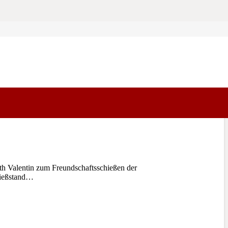
 Valentin zum Freundschaftsschießen der
hießstand…