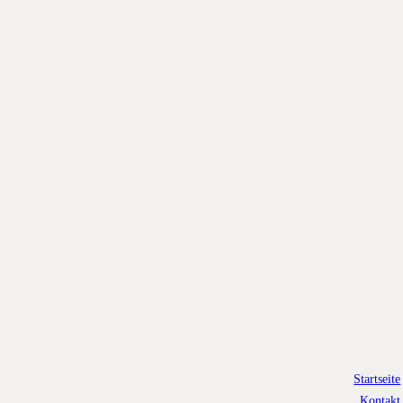
Startseite
Kontakt