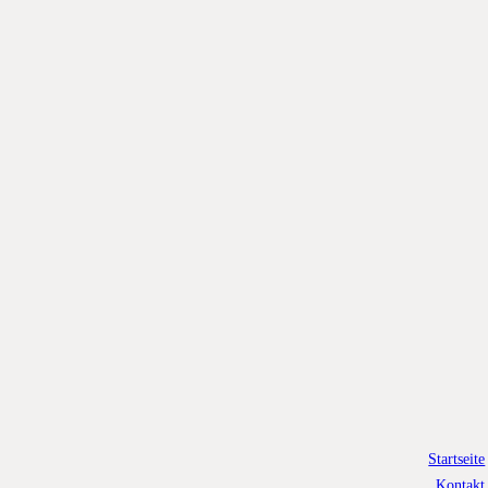
Startseite
Kontakt