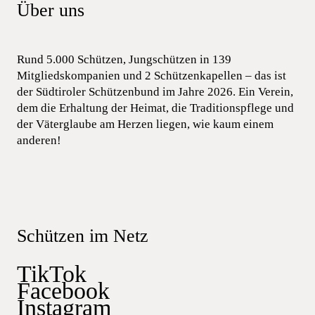
Über uns
Rund 5.000 Schützen, Jungschützen in 139
Mitgliedskompanien und 2 Schützenkapellen – das ist
der Südtiroler Schützenbund im Jahre 2026. Ein Verein,
dem die Erhaltung der Heimat, die Traditionspflege und
der Väterglaube am Herzen liegen, wie kaum einem
anderen!
Schützen im Netz
TikTok
Facebook
Instagram