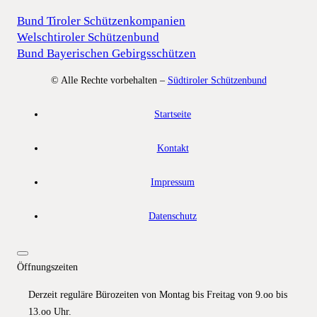
Bund Tiroler Schützenkompanien
Welschtiroler Schützenbund
Bund Bayerischen Gebirgsschützen
© Alle Rechte vorbehalten –
Südtiroler Schützenbund
Startseite
Kontakt
Impressum
Datenschutz
Öffnungszeiten
Derzeit reguläre Bürozeiten von Montag bis Freitag von 9.oo bis
13.oo Uhr.