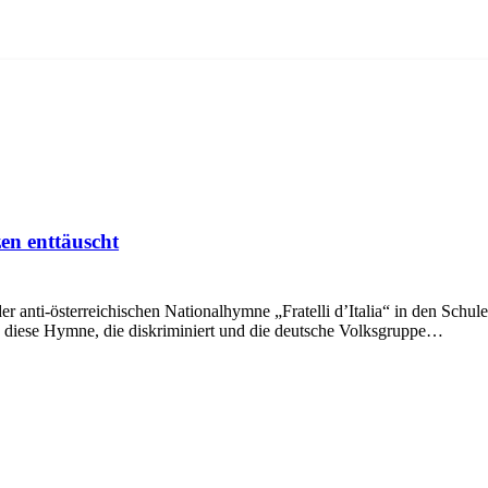
en enttäuscht
 anti-österreichischen Nationalhymne „Fratelli d’Italia“ in den Schule
n, diese Hymne, die diskriminiert und die deutsche Volksgruppe…