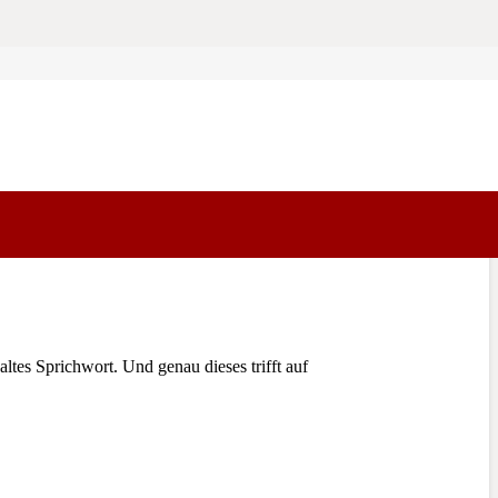
tes Sprichwort. Und genau dieses trifft auf