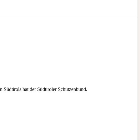
n Südtirols hat der Südtiroler Schützenbund.