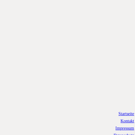
Startseite
Kontakt
Impressum