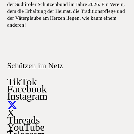
der Südtiroler Schützenbund im Jahre 2026. Ein Verein,
dem die Erhaltung der Heimat, die Traditionspflege und
der Väterglaube am Herzen liegen, wie kaum einem
anderen!
Schützen im Netz
TikTok
Facebook
Instagram
X
Threads
YouTube