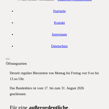
Startseite
Kontakt
Impressum
Datenschutz
Öffnungszeiten
Derzeit reguläre Bürozeiten von Montag bis Freitag von 9.oo bis
13.oo Uhr.
Das Bundesbüro ist vom 17. bis zum 31. August 2026
geschlossen.
Für eine
außerordentliche