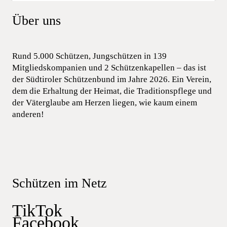
Über uns
Rund 5.000 Schützen, Jungschützen in 139
Mitgliedskompanien und 2 Schützenkapellen – das ist
der Südtiroler Schützenbund im Jahre 2026. Ein Verein,
dem die Erhaltung der Heimat, die Traditionspflege und
der Väterglaube am Herzen liegen, wie kaum einem
anderen!
Schützen im Netz
TikTok
Facebook