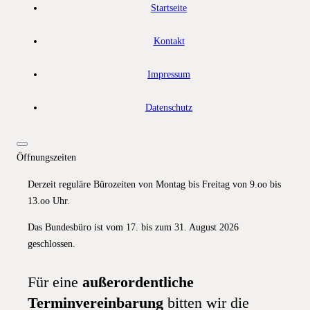
Startseite
Kontakt
Impressum
Datenschutz
Öffnungszeiten
Derzeit reguläre Bürozeiten von Montag bis Freitag von 9.oo bis
13.oo Uhr.
Das Bundesbüro ist vom 17. bis zum 31. August 2026
geschlossen.
Für eine
außerordentliche
Terminvereinbarung
bitten wir die