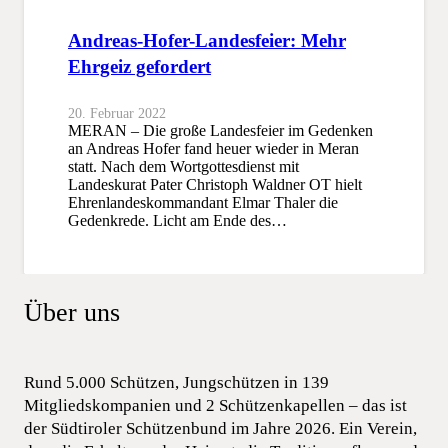
Andreas-Hofer-Landesfeier: Mehr
Ehrgeiz gefordert
20. Februar 2022
MERAN – Die große Landesfeier im Gedenken
an Andreas Hofer fand heuer wieder in Meran
statt. Nach dem Wortgottesdienst mit
Landeskurat Pater Christoph Waldner OT hielt
Ehrenlandeskommandant Elmar Thaler die
Gedenkrede. Licht am Ende des…
Über uns
Rund 5.000 Schützen, Jungschützen in 139
Mitgliedskompanien und 2 Schützenkapellen – das ist
der Südtiroler Schützenbund im Jahre 2026. Ein Verein,