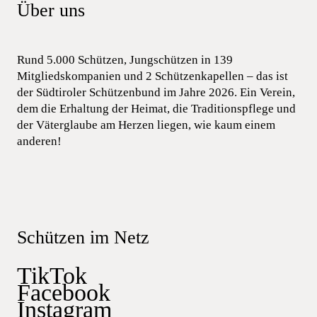
Über uns
Rund 5.000 Schützen, Jungschützen in 139
Mitgliedskompanien und 2 Schützenkapellen – das ist
der Südtiroler Schützenbund im Jahre 2026. Ein Verein,
dem die Erhaltung der Heimat, die Traditionspflege und
der Väterglaube am Herzen liegen, wie kaum einem
anderen!
Schützen im Netz
TikTok
Facebook
Instagram