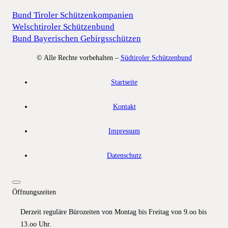
Bund Tiroler Schützenkompanien
Welschtiroler Schützenbund
Bund Bayerischen Gebirgsschützen
© Alle Rechte vorbehalten –
Südtiroler Schützenbund
Startseite
Kontakt
Impressum
Datenschutz
Öffnungszeiten
Derzeit reguläre Bürozeiten von Montag bis Freitag von 9.oo bis
13.oo Uhr.