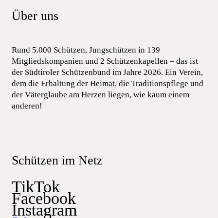
Über uns
Rund 5.000 Schützen, Jungschützen in 139
Mitgliedskompanien und 2 Schützenkapellen – das ist
der Südtiroler Schützenbund im Jahre 2026. Ein Verein,
dem die Erhaltung der Heimat, die Traditionspflege und
der Väterglaube am Herzen liegen, wie kaum einem
anderen!
Schützen im Netz
TikTok
Facebook
Instagram