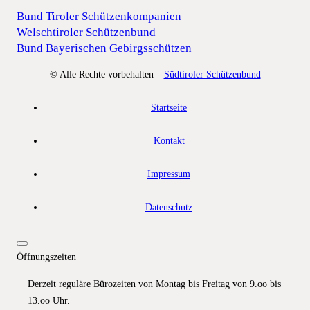
Bund Tiroler Schützenkompanien
Welschtiroler Schützenbund
Bund Bayerischen Gebirgsschützen
© Alle Rechte vorbehalten –
Südtiroler Schützenbund
Startseite
Kontakt
Impressum
Datenschutz
Öffnungszeiten
Derzeit reguläre Bürozeiten von Montag bis Freitag von 9.oo bis
13.oo Uhr.