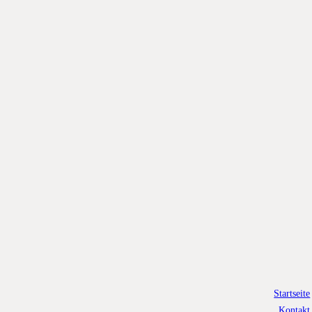
Startseite
Kontakt