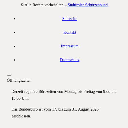
© Alle Rechte vorbehalten –
Südtiroler Schützenbund
Startseite
Kontakt
Impressum
Datenschutz
Öffnungszeiten
Derzeit reguläre Bürozeiten von Montag bis Freitag von 9.oo bis
13.oo Uhr.
Das Bundesbüro ist vom 17. bis zum 31. August 2026
geschlossen.