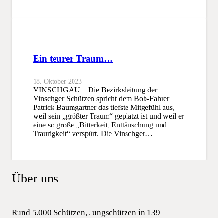
Ein teurer Traum…
18. Oktober 2023
VINSCHGAU – Die Bezirksleitung der
Vinschger Schützen spricht dem Bob-Fahrer
Patrick Baumgartner das tiefste Mitgefühl aus,
weil sein „größter Traum“ geplatzt ist und weil er
eine so große „Bitterkeit, Enttäuschung und
Traurigkeit“ verspürt. Die Vinschger…
Über uns
Rund 5.000 Schützen, Jungschützen in 139