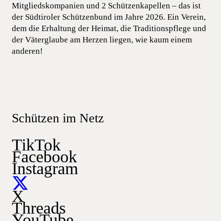
Mitgliedskompanien und 2 Schützenkapellen – das ist
der Südtiroler Schützenbund im Jahre 2026. Ein Verein,
dem die Erhaltung der Heimat, die Traditionspflege und
der Väterglaube am Herzen liegen, wie kaum einem
anderen!
Schützen im Netz
TikTok
Facebook
Instagram
X
Threads
YouTube