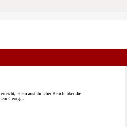
eicht, ist ein ausführlicher Bericht über die
akteur Georg…