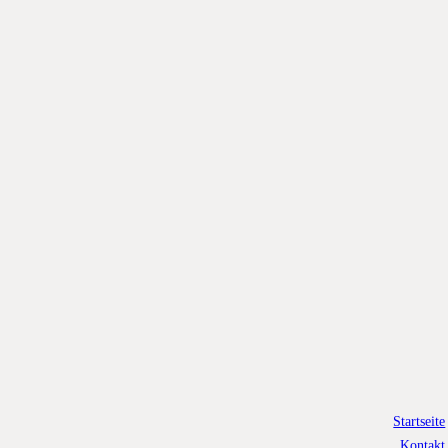
Startseite
Kontakt