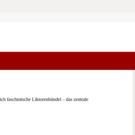
 faschistische Liktorenbündel – das zentrale