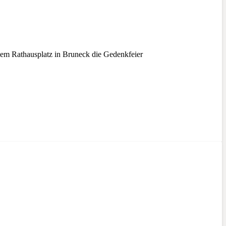
em Rathausplatz in Bruneck die Gedenkfeier