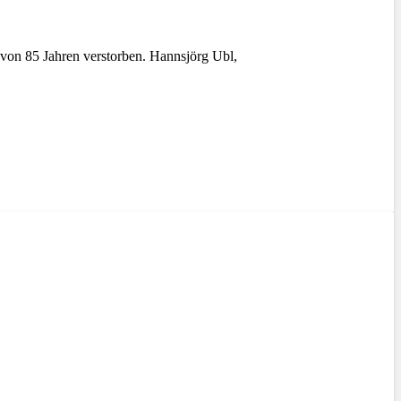
von 85 Jahren verstorben. Hannsjörg Ubl,