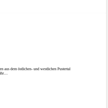
 aus dem östlichen- und westlichen Pustertal
 ihr…