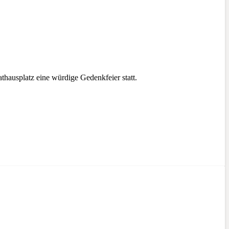
hausplatz eine würdige Gedenkfeier statt.