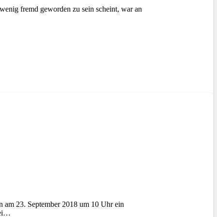
wenig fremd geworden zu sein scheint, war an
 am 23. September 2018 um 10 Uhr ein
bei…