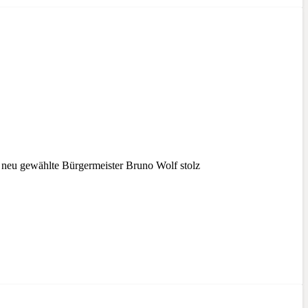
eu gewählte Bürgermeister Bruno Wolf stolz