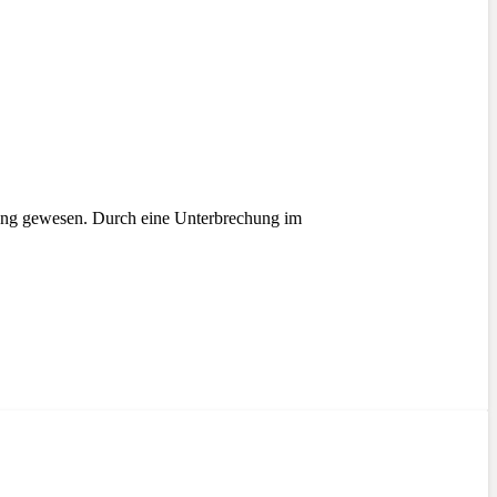
tung gewesen. Durch eine Unterbrechung im