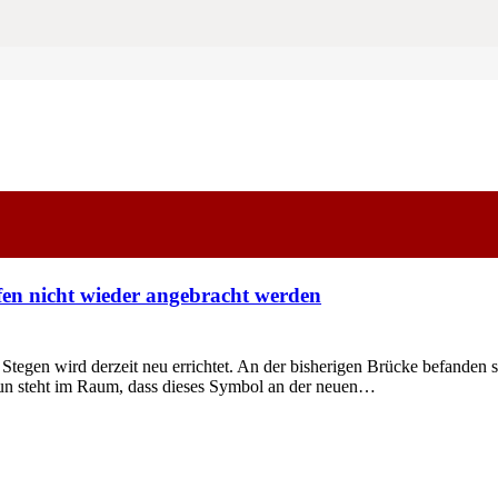
en nicht wieder angebracht werden
 wird derzeit neu errichtet. An der bisherigen Brücke befanden sich
un steht im Raum, dass dieses Symbol an der neuen…