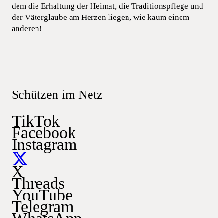
dem die Erhaltung der Heimat, die Traditionspflege und
der Väterglaube am Herzen liegen, wie kaum einem
anderen!
Schützen im Netz
TikTok
Facebook
Instagram
X
Threads
YouTube
Telegram