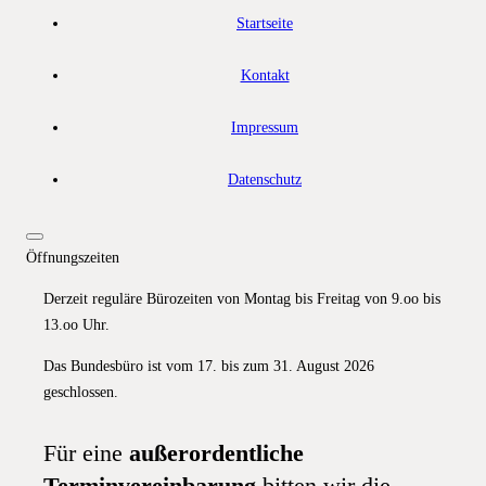
Startseite
Kontakt
Impressum
Datenschutz
Öffnungszeiten
Derzeit reguläre Bürozeiten von Montag bis Freitag von 9.oo bis
13.oo Uhr.
Das Bundesbüro ist vom 17. bis zum 31. August 2026
geschlossen.
Für eine
außerordentliche
Terminvereinbarung
bitten wir die