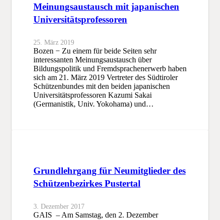
Meinungsaustausch mit japanischen
Universitätsprofessoren
25. März 2019
Bozen − Zu einem für beide Seiten sehr
interessanten Meinungsaustausch über
Bildungspolitik und Fremdsprachenerwerb haben
sich am 21. März 2019 Vertreter des Südtiroler
Schützenbundes mit den beiden japanischen
Universitätsprofessoren Kazumi Sakai
(Germanistik, Univ. Yokohama) und…
Grundlehrgang für Neumitglieder des
Schützenbezirkes Pustertal
3. Dezember 2017
GAIS – Am Samstag, den 2. Dezember