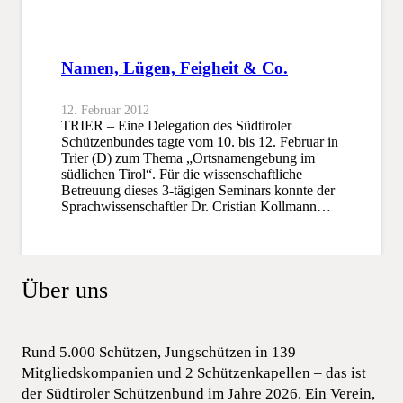
Namen, Lügen, Feigheit & Co.
12. Februar 2012
TRIER – Eine Delegation des Südtiroler
Schützenbundes tagte vom 10. bis 12. Februar in
Trier (D) zum Thema „Ortsnamengebung im
südlichen Tirol“. Für die wissenschaftliche
Betreuung dieses 3-tägigen Seminars konnte der
Sprachwissenschaftler Dr. Cristian Kollmann…
Über uns
Rund 5.000 Schützen, Jungschützen in 139
Mitgliedskompanien und 2 Schützenkapellen – das ist
der Südtiroler Schützenbund im Jahre 2026. Ein Verein,