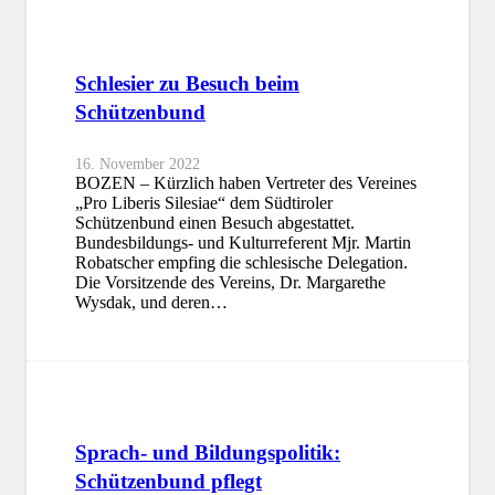
Schlesier zu Besuch beim
Schützenbund
16. November 2022
BOZEN – Kürzlich haben Vertreter des Vereines
„Pro Liberis Silesiae“ dem Südtiroler
Schützenbund einen Besuch abgestattet.
Bundesbildungs- und Kulturreferent Mjr. Martin
Robatscher empfing die schlesische Delegation.
Die Vorsitzende des Vereins, Dr. Margarethe
Wysdak, und deren…
Sprach- und Bildungspolitik:
Schützenbund pflegt