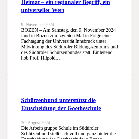
Heimat – ein regionaler Begriff, ein
universeller Wert
9. November 2024
BOZEN – Am Samstag, den 9. November 2024
fand in Bozen zum zweiten Mal in Folge eine
Fachtagung der Universität Innsbruck unter
Mitwirkung des Südtiroler Bildungszentrums und
des Südtiroler Schützenbundes statt. Einleitend
hob Prof. Hilpold,…
Schützenbund unterstützt die
Entscheidung der Goetheschule
30. August 2024
Die Arbeitsgruppe Schule im Südtiroler
Schützenbund stellt sich voll und ganz hinter die