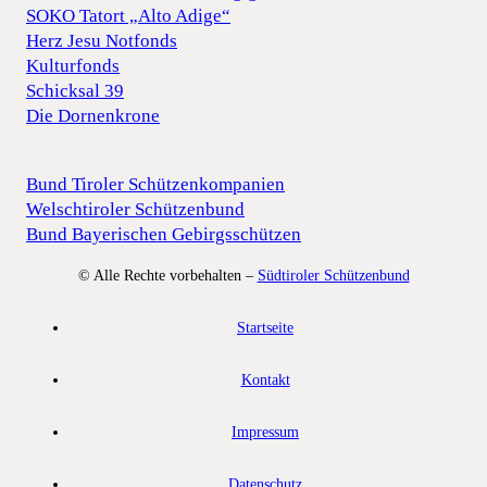
SOKO Tatort „Alto Adige“
Herz Jesu Notfonds
Kulturfonds
Schicksal 39
Die Dornenkrone
Bund Tiroler Schützenkompanien
Welschtiroler Schützenbund
Bund Bayerischen Gebirgsschützen
© Alle Rechte vorbehalten –
Südtiroler Schützenbund
Startseite
Kontakt
Impressum
Datenschutz