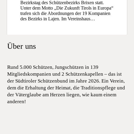
Bezirkstag des Schützenbezirks Brixen statt.
Unter dem Motto „Die Zukunft Tirols in Europa“
trafen sich die Abordnungen der 19 Kompanien
des Bezirks in Lajen. Im Vereinshaus…
Über uns
Rund 5.000 Schützen, Jungschützen in 139
Mitgliedskompanien und 2 Schützenkapellen – das ist
der Südtiroler Schützenbund im Jahre 2026. Ein Verein,
dem die Erhaltung der Heimat, die Traditionspflege und
der Väterglaube am Herzen liegen, wie kaum einem
anderen!