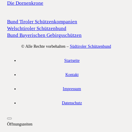
Die Dornenkrone
Bund Tiroler Schützenkompanien
Welschtiroler Schützenbund
Bund Bayerischen Gebirgsschützen
© Alle Rechte vorbehalten –
Südtiroler Schützenbund
Startseite
Kontakt
Impressum
Datenschutz
Öffnungszeiten