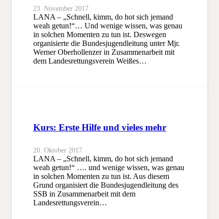
23. November 2017
LANA – „Schnell, kimm, do hot sich jemand
weah getun!“… Und wenige wissen, was genau
in solchen Momenten zu tun ist. Deswegen
organisierte die Bundesjugendleitung unter Mjr.
Werner Oberhollenzer in Zusammenarbeit mit
dem Landesrettungsverein Weißes…
Kurs: Erste Hilfe und vieles mehr
20. Oktober 2017
LANA – „Schnell, kimm, do hot sich jemand
weah getun!“ …. und wenige wissen, was genau
in solchen Momenten zu tun ist. Aus diesem
Grund organisiert die Bundesjugendleitung des
SSB in Zusammenarbeit mit dem
Landesrettungsverein…