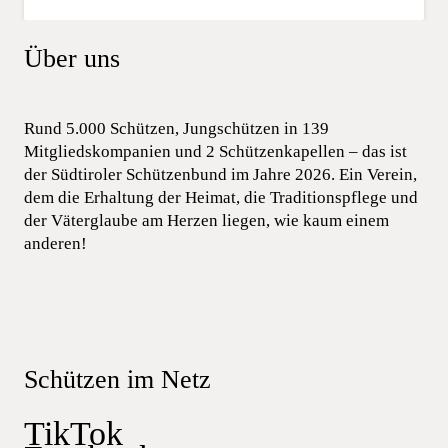
Über uns
Rund 5.000 Schützen, Jungschützen in 139
Mitgliedskompanien und 2 Schützenkapellen – das ist
der Südtiroler Schützenbund im Jahre 2026. Ein Verein,
dem die Erhaltung der Heimat, die Traditionspflege und
der Väterglaube am Herzen liegen, wie kaum einem
anderen!
Schützen im Netz
TikTok