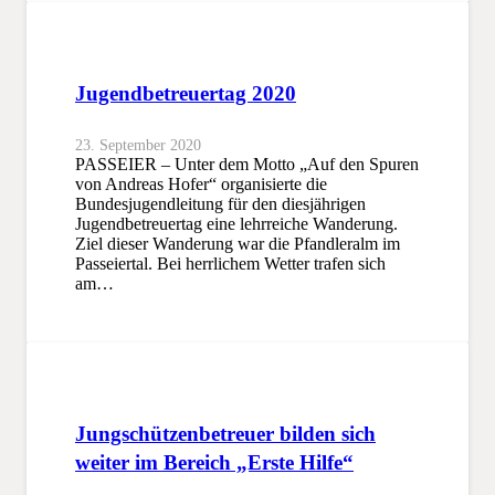
Jugendbetreuertag 2020
23. September 2020
PASSEIER – Unter dem Motto „Auf den Spuren
von Andreas Hofer“ organisierte die
Bundesjugendleitung für den diesjährigen
Jugendbetreuertag eine lehrreiche Wanderung.
Ziel dieser Wanderung war die Pfandleralm im
Passeiertal. Bei herrlichem Wetter trafen sich
am…
Jungschützenbetreuer bilden sich
weiter im Bereich „Erste Hilfe“