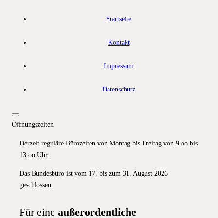
Startseite
Kontakt
Impressum
Datenschutz
Öffnungszeiten
Derzeit reguläre Bürozeiten von Montag bis Freitag von 9.oo bis
13.oo Uhr.
Das Bundesbüro ist vom 17. bis zum 31. August 2026
geschlossen.
Für eine
außerordentliche