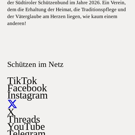
der Südtiroler Schützenbund im Jahre 2026. Ein Verein,
dem die Erhaltung der Heimat, die Traditionspflege und
der Väterglaube am Herzen liegen, wie kaum einem
anderen!
Schützen im Netz
TikTok
Facebook
Instagram
X
Threads
YouTube
Telegram