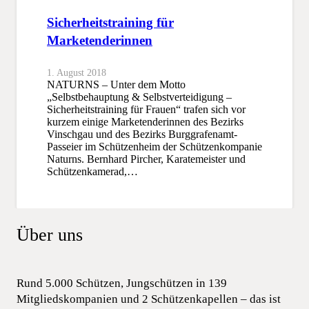
Sicherheitstraining für
Marketenderinnen
1. August 2018
NATURNS – Unter dem Motto
„Selbstbehauptung & Selbstverteidigung –
Sicherheitstraining für Frauen“ trafen sich vor
kurzem einige Marketenderinnen des Bezirks
Vinschgau und des Bezirks Burggrafenamt-
Passeier im Schützenheim der Schützenkompanie
Naturns. Bernhard Pircher, Karatemeister und
Schützenkamerad,…
Über uns
Rund 5.000 Schützen, Jungschützen in 139
Mitgliedskompanien und 2 Schützenkapellen – das ist