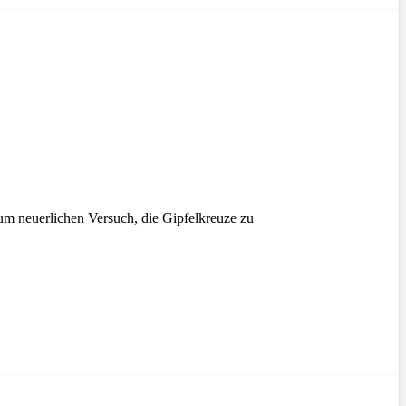
m neuerlichen Versuch, die Gipfelkreuze zu