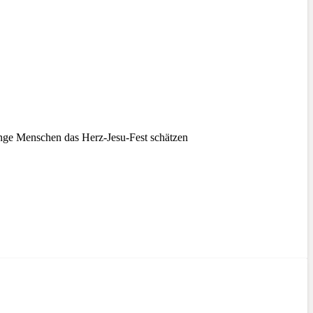
nge Menschen das Herz-Jesu-Fest schätzen