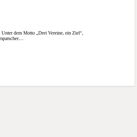
Unter dem Motto „Drei Vereine, ein Ziel“,
Kompatscher…