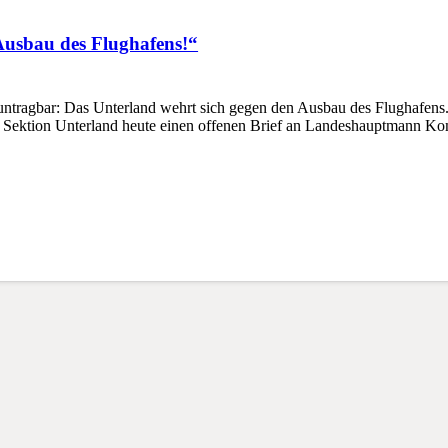
 Ausbau des Flughafens!“
tragbar: Das Unterland wehrt sich gegen den Ausbau des Flughafens. 
S Sektion Unterland heute einen offenen Brief an Landeshauptmann 