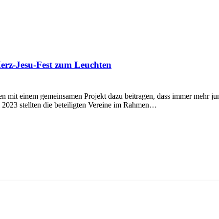
Herz-Jesu-Fest zum Leuchten
n mit einem gemeinsamen Projekt dazu beitragen, dass immer mehr ju
i 2023 stellten die beteiligten Vereine im Rahmen…