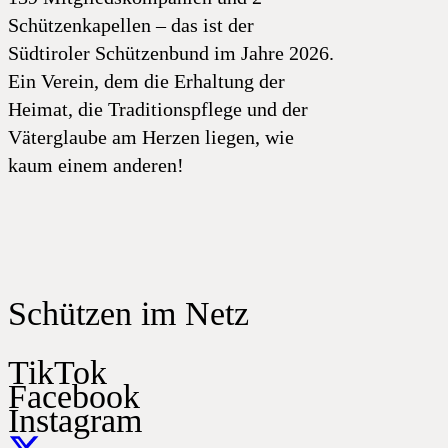
Schützenkapellen – das ist der
Südtiroler Schützenbund im Jahre 2026.
Ein Verein, dem die Erhaltung der
Heimat, die Traditionspflege und der
Väterglaube am Herzen liegen, wie
kaum einem anderen!
Schützen im Netz
TikTok
Facebook
Instagram