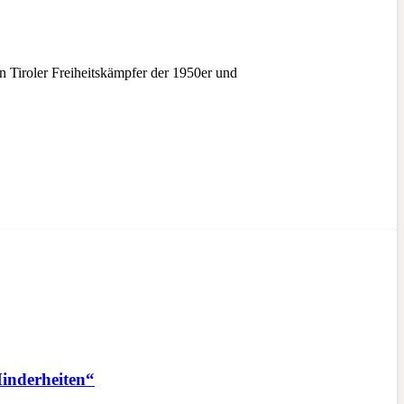
 Tiroler Freiheitskämpfer der 1950er und
Minderheiten“