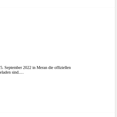
. September 2022 in Meran die offiziellen
ngeladen sind.…