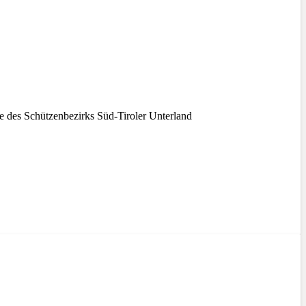
des Schützenbezirks Süd-Tiroler Unterland