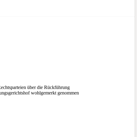
echtsparteien über die Rückführung
assungsgerichtshof wohlgemerkt genommen