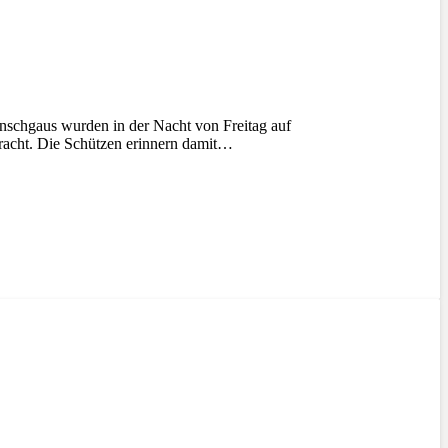
chgaus wurden in der Nacht von Freitag auf
t. Die Schützen erinnern damit…