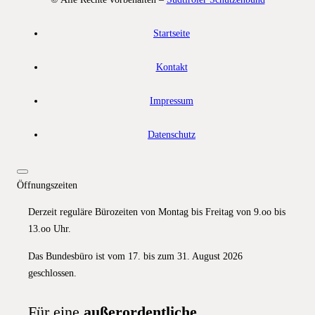
Startseite
Kontakt
Impressum
Datenschutz
Öffnungszeiten
Derzeit reguläre Bürozeiten von Montag bis Freitag von 9.oo bis
13.oo Uhr.
Das Bundesbüro ist vom 17. bis zum 31. August 2026
geschlossen.
Für eine
außerordentliche