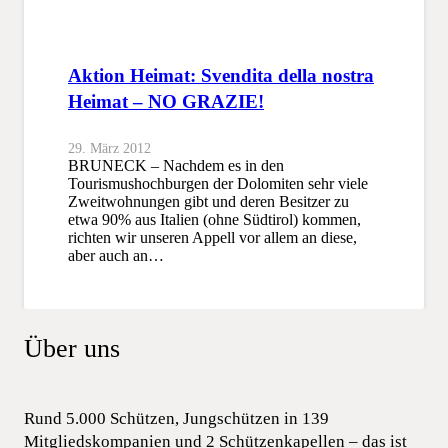
Aktion Heimat: Svendita della nostra
Heimat – NO GRAZIE!
29. März 2012
BRUNECK – Nachdem es in den
Tourismushochburgen der Dolomiten sehr viele
Zweitwohnungen gibt und deren Besitzer zu
etwa 90% aus Italien (ohne Südtirol) kommen,
richten wir unseren Appell vor allem an diese,
aber auch an…
Über uns
Rund 5.000 Schützen, Jungschützen in 139
Mitgliedskompanien und 2 Schützenkapellen – das ist