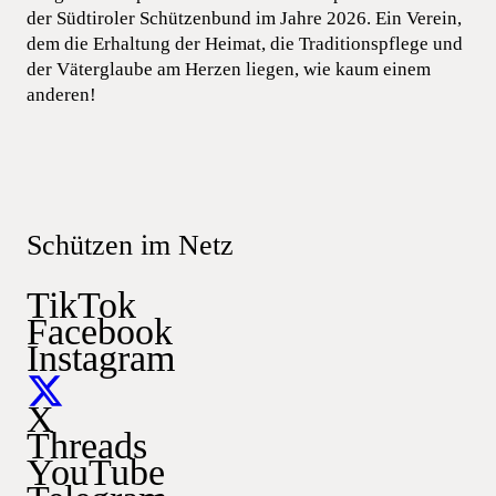
der Südtiroler Schützenbund im Jahre 2026. Ein Verein,
dem die Erhaltung der Heimat, die Traditionspflege und
der Väterglaube am Herzen liegen, wie kaum einem
anderen!
Schützen im Netz
TikTok
Facebook
Instagram
X
Threads
YouTube