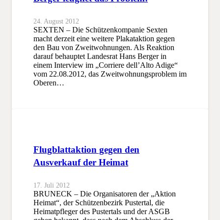
24. August 2012
SEXTEN – Die Schützenkompanie Sexten
macht derzeit eine weitere Plakataktion gegen
den Bau von Zweitwohnungen. Als Reaktion
darauf behauptet Landesrat Hans Berger in
einem Interview im „Corriere dell’Alto Adige“
vom 22.08.2012, das Zweitwohnungsproblem im
Oberen…
Flugblattaktion gegen den
Ausverkauf der Heimat
17. Juli 2012
BRUNECK – Die Organisatoren der „Aktion
Heimat“, der Schützenbezirk Pustertal, die
Heimatpfleger des Pustertals und der ASGB