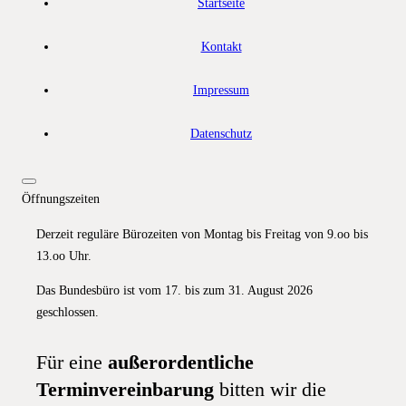
Startseite
Kontakt
Impressum
Datenschutz
Öffnungszeiten
Derzeit reguläre Bürozeiten von Montag bis Freitag von 9.oo bis
13.oo Uhr.
Das Bundesbüro ist vom 17. bis zum 31. August 2026
geschlossen.
Für eine
außerordentliche
Terminvereinbarung
bitten wir die