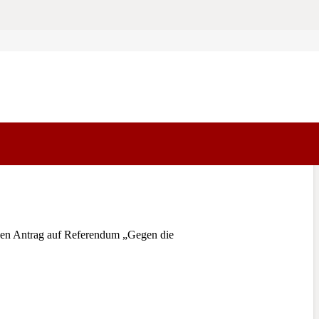
en Antrag auf Referendum „Gegen die