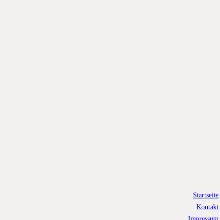
Startseite
Kontakt
Impressum