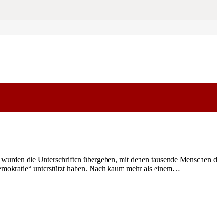
rden die Unterschriften übergeben, mit denen tausende Menschen d
emokratie“ unterstützt haben. Nach kaum mehr als einem…