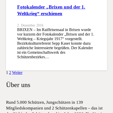
Fotokalender „Brixen und der 1.
Weltkrieg“ erschienen
2. Dezember 2016
BRIXEN – Im Raiffeisensaal in Brixen wurde
vor kurzem der Fotokalender „Brixen und der 1.
Weltkrieg – Kriegsjahr 1917“ vorgestellt.
Bezirkskulturreferent Sepp Kaser konnte dazu
zahlreiche Interessierte begrüßen. Der Kalender
ist ein Gemeinschaftswerk des
Schützenbezirkes…
1
2
Weiter
Über uns
Rund 5.000 Schützen, Jungschützen in 139
Mitgliedskompanien und 2 Schützenkapellen – das ist