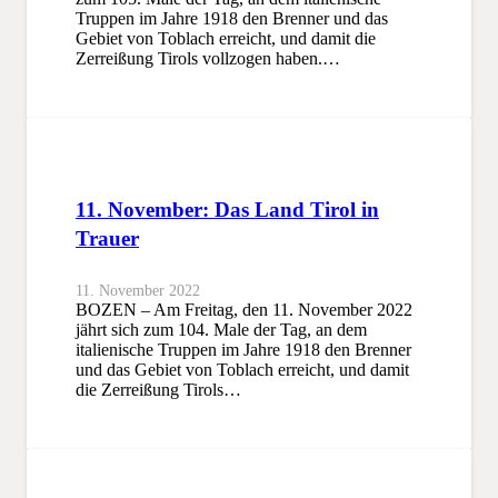
Truppen im Jahre 1918 den Brenner und das
Gebiet von Toblach erreicht, und damit die
Zerreißung Tirols vollzogen haben.…
11. November: Das Land Tirol in
Trauer
11. November 2022
BOZEN – Am Freitag, den 11. November 2022
jährt sich zum 104. Male der Tag, an dem
italienische Truppen im Jahre 1918 den Brenner
und das Gebiet von Toblach erreicht, und damit
die Zerreißung Tirols…