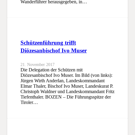
Wanderführer herausgegeben, in…
Schützenführung trifft
Diözesanbischof Ivo Muser
21. November 2017
Die Delegation der Schützen mit
Diözesanbischof Ivo Muser. Im Bild (von links):
Jürgen Wirth Anderlan, Landeskommandant
Elmar Thaler, Bischof Ivo Muser, Landeskurat P.
Christoph Waldner und Landeskommandant Fritz
Tiefenthaler. BOZEN – Die Führungsspitze der
Tiroler…