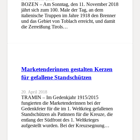
BOZEN – Am Sonntag, den 11. November 2018
jährt sich zum 100. Male der Tag, an dem
italienische Truppen im Jahre 1918 den Brenner
und das Gebiet von Toblach erreicht, und damit
die Zerreißung Tirols…
Marketenderinnen gestalten Kerzen
für gefallene Standschützen
20. April 2018
TRAMIN – Im Gedenkjahr 1915/2015
fungierten die Marketenderinnen bei der
Gedenkfeier für die im 1. Weltkrieg gefallenen
Standschützen als Patinnen für die Kreuze, die
entlang der Südfront des 1. Weltkrieges
aufgestellt wurden. Bei der Kreuzsegnung…