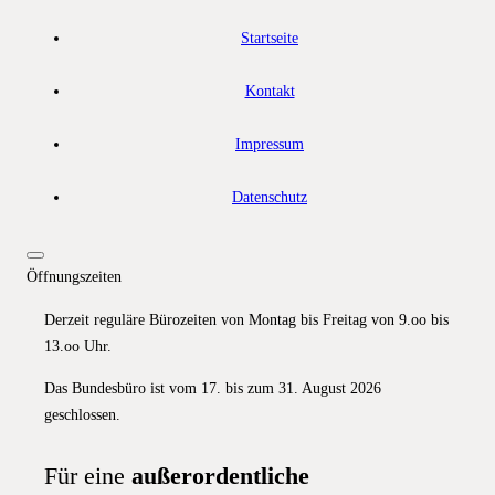
Startseite
Kontakt
Impressum
Datenschutz
Öffnungszeiten
Derzeit reguläre Bürozeiten von Montag bis Freitag von 9.oo bis
13.oo Uhr.
Das Bundesbüro ist vom 17. bis zum 31. August 2026
geschlossen.
Für eine
außerordentliche