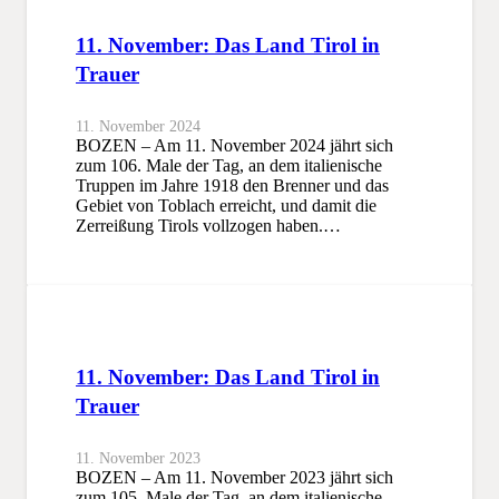
11. November: Das Land Tirol in
Trauer
11. November 2024
BOZEN – Am 11. November 2024 jährt sich
zum 106. Male der Tag, an dem italienische
Truppen im Jahre 1918 den Brenner und das
Gebiet von Toblach erreicht, und damit die
Zerreißung Tirols vollzogen haben.…
11. November: Das Land Tirol in
Trauer
11. November 2023
BOZEN – Am 11. November 2023 jährt sich
zum 105. Male der Tag, an dem italienische