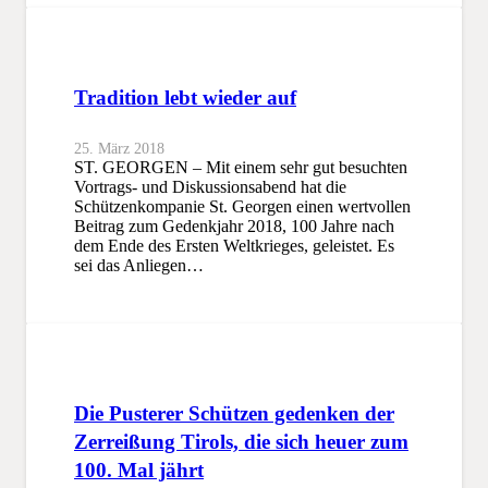
Tradition lebt wieder auf
25. März 2018
ST. GEORGEN – Mit einem sehr gut besuchten
Vortrags- und Diskussionsabend hat die
Schützenkompanie St. Georgen einen wertvollen
Beitrag zum Gedenkjahr 2018, 100 Jahre nach
dem Ende des Ersten Weltkrieges, geleistet. Es
sei das Anliegen…
Die Pusterer Schützen gedenken der
Zerreißung Tirols, die sich heuer zum
100. Mal jährt