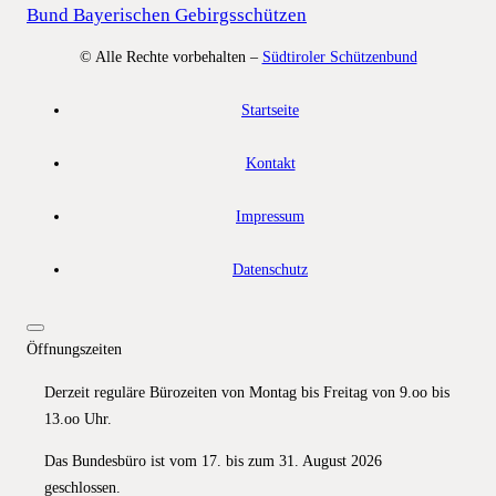
Bund Bayerischen Gebirgsschützen
© Alle Rechte vorbehalten –
Südtiroler Schützenbund
Startseite
Kontakt
Impressum
Datenschutz
Öffnungszeiten
Derzeit reguläre Bürozeiten von Montag bis Freitag von 9.oo bis
13.oo Uhr.
Das Bundesbüro ist vom 17. bis zum 31. August 2026
geschlossen.