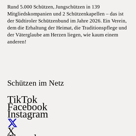
Rund 5.000 Schützen, Jungschützen in 139
Mitgliedskompanien und 2 Schützenkapellen – das ist
der Südtiroler Schützenbund im Jahre 2026. Ein Verein,
dem die Erhaltung der Heimat, die Traditionspflege und
der Väterglaube am Herzen liegen, wie kaum einem
anderen!
Schützen im Netz
TikTok
Facebook
Instagram
X