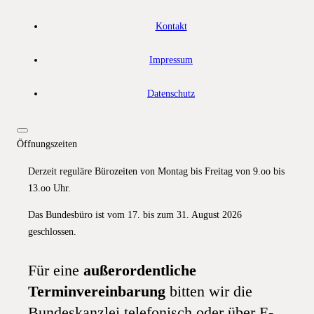
Kontakt
Impressum
Datenschutz
Öffnungszeiten
Derzeit reguläre Bürozeiten von Montag bis Freitag von 9.oo bis
13.oo Uhr.
Das Bundesbüro ist vom 17. bis zum 31. August 2026
geschlossen.
Für eine
außerordentliche
Terminvereinbarung
bitten wir die
Bundeskanzlei telefonisch oder über E-