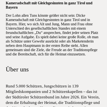
Kameradschaft mit Gleichgesinnten in ganz Tirol und
Bayern
Der Lohn allen Tuns könnte größer nicht sein: Dicke
Kameradschaft mit Gleichgesinnten in ganz Tirol und in
Bayern. Hier, wo sich Alt und Jung, Mann und Frau ohne
Unterschied des gesellschaftlichen Standes mit einem
freundschaftlichen „Du“ ansprechen, findet jeder seinen Platz
und seine Aufgabe. Es spielt dabei keine große Rolle, ob man
als Schütze unter Gewehr ausrückt oder als Marketenderin
neben dem Hauptmann in der ersten Reihe steht. Allen
gemeinsam sind die Ziele, die Freude an der Traditionspflege
und die Bereitschaft, sich für die Heimat einzusetzen.
Über uns
Rund 5.000 Schützen, Jungschützen in 139
Mitgliedskompanien und 2 Schützenkapellen – das ist
der Südtiroler Schützenbund im Jahre 2026. Ein Verein,
dem die Erhaltung der Heimat, die Traditionspflege und